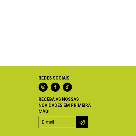
REDES SOCIAIS
RECEBA AS NOSSAS
NOVIDADES EM PRIMEIRA
MÃO!