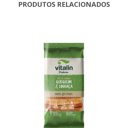
PRODUTOS RELACIONADOS