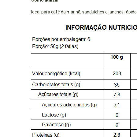
Ideal para café da manhã, sanduíches e lanches rápido