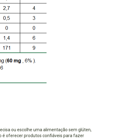
recisa ou escolhe uma alimentação sem glúten,
é oferecer produtos confiáveis para fazer